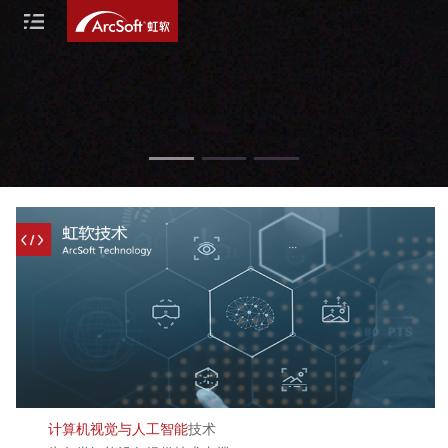
计算机视觉与人工智能
技术