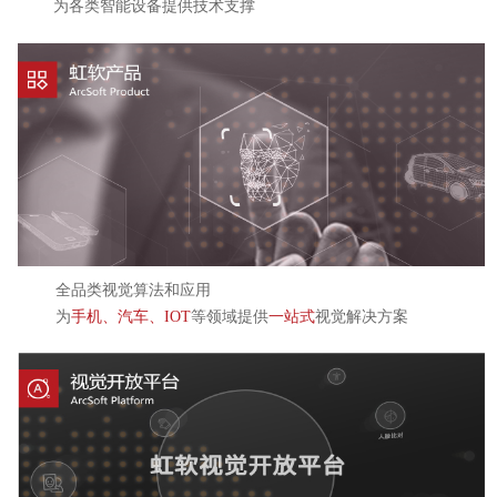
为各类智能设备提供技术支撑
全品类视觉算法和应用
为
手机、汽车、IOT
等领域提供
一站式
视觉解决方案