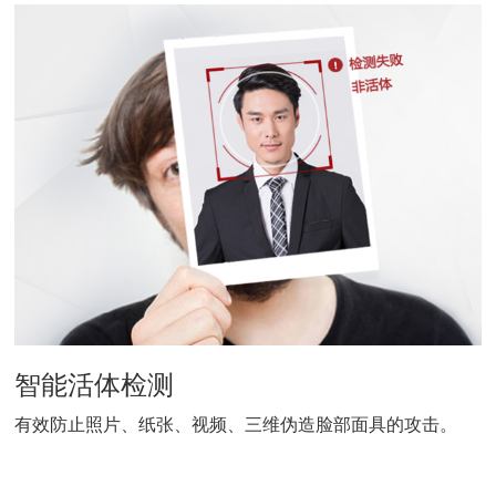
智能活体检测
有效防止照片、纸张、视频、三维伪造脸部面具的攻击。