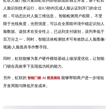
虹软人脸门锁方案由虹软内部创新团队独立开发，基于虹软
人脸识别技术运行，在0.5秒内完成人脸认证到开门的全过
程，可动态比对人脸三维信息， 智能检测用户权限， 不受
限于光线角度，光照强度，可以在全黑暗环境中稳定识别人
脸数据。该技术在安全性上，已达到支付级别，误判率低于
百万分之一，同时，智能活体检测技术可有效防止人脸图像/
视频/人脸面具等作弊手段。
同时，虹软能够为客户硬件模组基础上做深度优化，让智能
门锁在高效率下实现低功耗的能力。
另外，虹软的
能够帮助商户进一步缩短
智能门锁 AI 视觉模组
开发周期与降低开发成本。