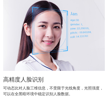
高精度人脸识别
可动态比对人脸三维信息，不受限于光线角度，光照强度，
可以在全黑暗环境中稳定识别人脸数据。