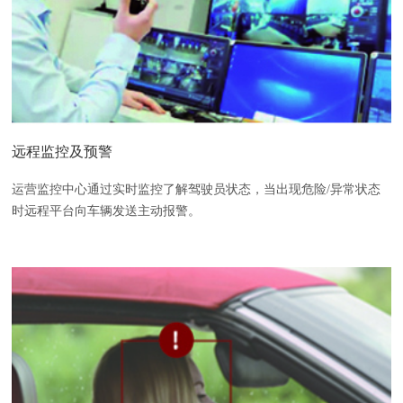
远程监控及预警
运营监控中心通过实时监控了解驾驶员状态，当出现危险/异常状态
时远程平台向车辆发送主动报警。