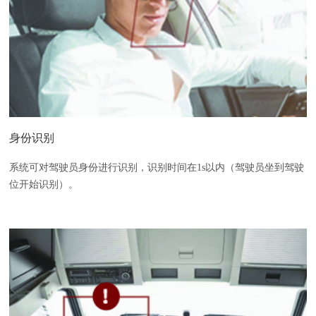
身份识别
系统可对驾驶员身份进行识别，识别时间在1s以内（驾驶员坐到驾驶
位开始识别）。