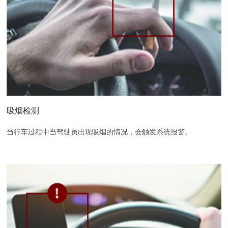
吸烟检测
当行车过程中当驾驶员出现吸烟的情况，会触发系统报警。