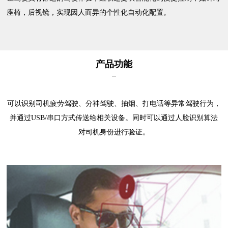
座椅，后视镜，实现因人而异的个性化自动化配置。
产品功能
可以识别司机疲劳驾驶、分神驾驶、抽烟、打电话等异常驾驶行为，
并通过USB/串口方式传送给相关设备。同时可以通过人脸识别算法
对司机身份进行验证。