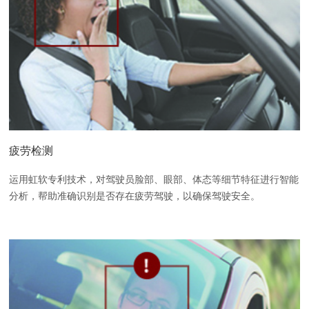
疲劳检测
运用虹软专利技术，对驾驶员脸部、眼部、体态等细节特征进行智能
分析，帮助准确识别是否存在疲劳驾驶，以确保驾驶安全。