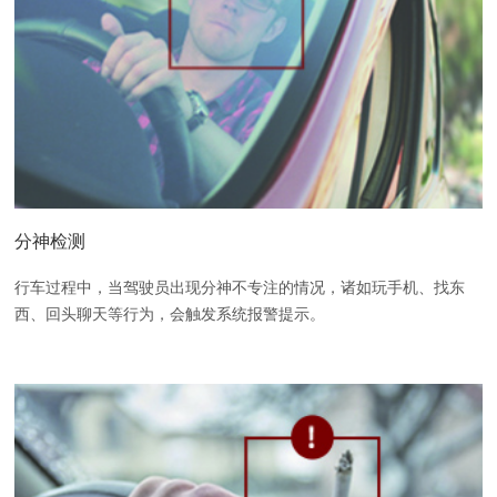
分神检测
行车过程中，当驾驶员出现分神不专注的情况，诸如玩手机、找东
西、回头聊天等行为，会触发系统报警提示。