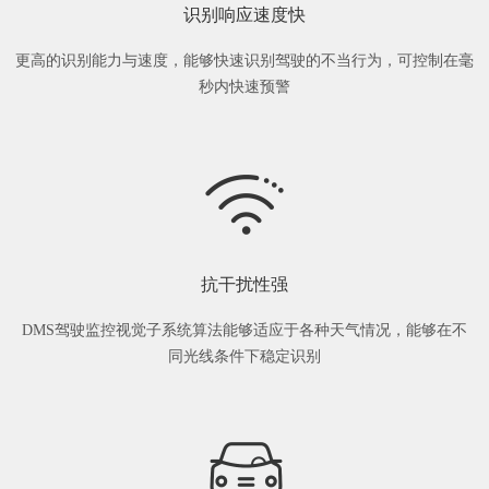
识别响应速度快
更高的识别能力与速度，能够快速识别驾驶的不当行为，可控制在毫
秒内快速预警
抗干扰性强
DMS驾驶监控视觉子系统算法能够适应于各种天气情况，能够在不
同光线条件下稳定识别