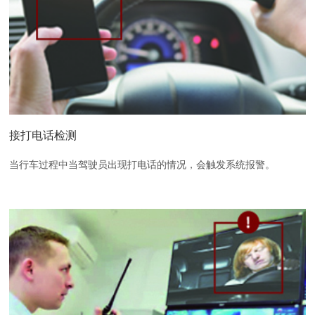
接打电话检测
当行车过程中当驾驶员出现打电话的情况，会触发系统报警。