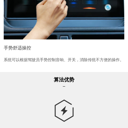
手势舒适操控
系统可以根据驾驶员手势控制音响、开关，消除传统不方便的操作。
算法优势