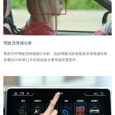
驾驶员情感分析
系统可对驾驶员情感进行分析，包括驾驶员的喜怒哀乐等情感分析，
并通过USB/串口方式传送给大屏等相关零部件。