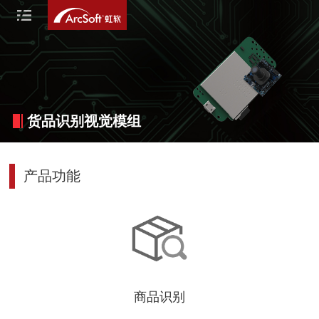
货品识别视觉模组
产品功能
商品识别