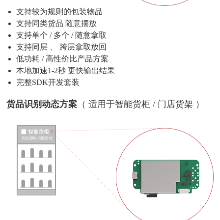
支持较为规则的包装物品
支持同类货品 随意摆放
支持单个 / 多个 / 随意拿取
支持同层 、 跨层拿取放回
低功耗 / 高性价比产品方案
本地加速1-2秒 更快输出结果
完整SDK开发套装
货品识别动态方案
（ 适用于智能货柜 / 门店货架 ）