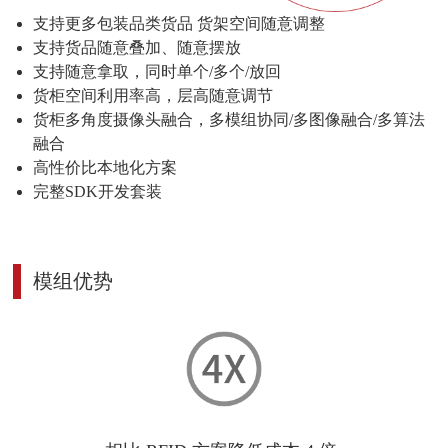
支持更多包装品类货品 货架空间随意调整
支持货品随意叠加、随意摆放
支持随意拿取，同时单个/多个/放回
货柜空间利用率高，层高随意调节
货柜多角度摄像头融合，多模组协同/多图像融合/多算法
融合
高性价比本地化方案
完整SDK开发套装
模组优势