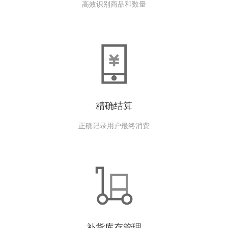
高效识别商品和数量
精确结算
正确记录用户最终消费
补货库存管理