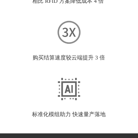
相比 RFID 方案降低成本 4 倍
购买结算速度较云端提升 3 倍
标准化模组助力 快速量产落地