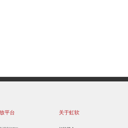
放平台
关于虹软