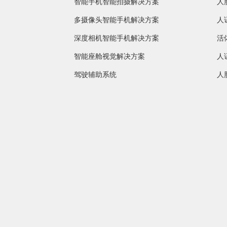
智能手机智能拍摄解决方案
人
多摄像头智能手机解决方案
人
深度相机智能手机解决方案
活
智能座舱视觉解决方案
人
驾驶辅助系统
人