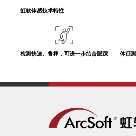
虹软体感技术特性
检测快速、鲁棒，可进一步结合跟踪
体征