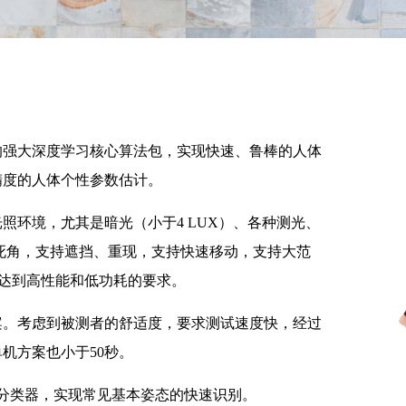
的强大深度学习核心算法包，实现快速、鲁棒的人体
精度的人体个性参数估计。
照环境，尤其是暗光（小于4 LUX）、各种测光、
死角，支持遮挡、重现，支持快速移动，支持大范
更能达到高性能和低功耗的要求。
案。考虑到被测者的舒适度，要求测试速度快，经过
机方案也小于50秒。
段分类器，实现常见基本姿态的快速识别。