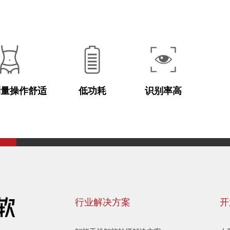
测量操作舒适
低功耗
识别率高
行业解决方案
开