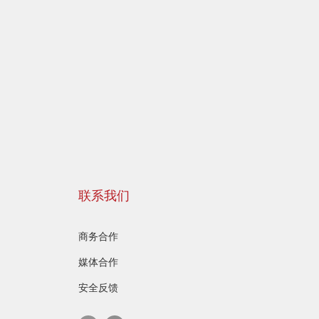
联系我们
商务合作
媒体合作
安全反馈