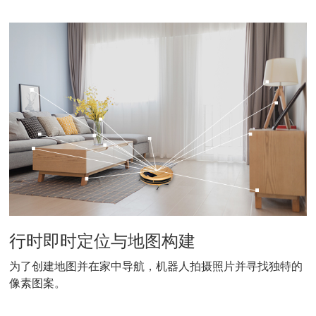
行时即时定位与地图构建
为了创建地图并在家中导航，机器人拍摄照片并寻找独特的
像素图案。