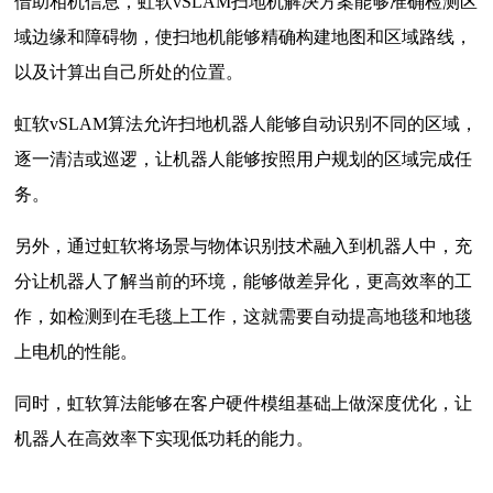
借助相机信息，虹软vSLAM扫地机解决方案能够准确检测区
域边缘和障碍物，使扫地机能够精确构建地图和区域路线，
以及计算出自己所处的位置。
虹软vSLAM算法允许扫地机器人能够自动识别不同的区域，
逐一清洁或巡逻，让机器人能够按照用户规划的区域完成任
务。
另外，通过虹软将场景与物体识别技术融入到机器人中，充
分让机器人了解当前的环境，能够做差异化，更高效率的工
作，如检测到在毛毯上工作，这就需要自动提高地毯和地毯
上电机的性能。
同时，虹软算法能够在客户硬件模组基础上做深度优化，让
机器人在高效率下实现低功耗的能力。