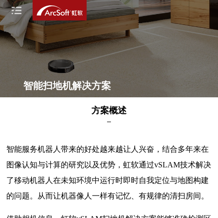
智能扫地机解决方案
方案概述
智能服务机器人带来的好处越来越让人兴奋，结合多年来在
图像认知与计算的研究以及优势，虹软通过vSLAM技术解决
了移动机器人在未知环境中运行时即时自我定位与地图构建
的问题。从而让机器像人一样有记忆、有规律的清扫房间。