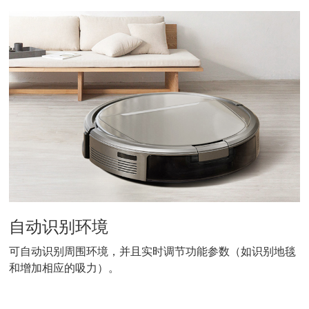
自动识别环境
可自动识别周围环境，并且实时调节功能参数（如识别地毯
和增加相应的吸力）。