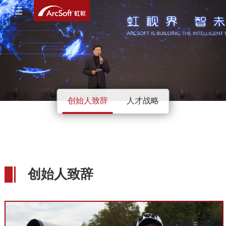
创始人致辞
人才战略
创始人致辞