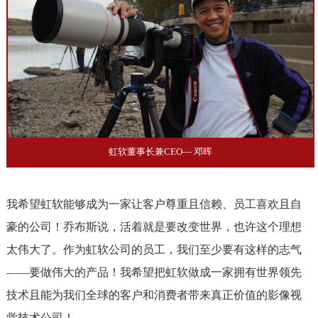
虹软董事长兼CEO— 邓晖
我希望虹软能够成为一家让客户尊重且信赖、员工喜欢且自
豪的公司！乔布斯说，活着就是要改变世界，也许这个理想
太伟大了。作为虹软公司的员工，我们至少要有这样的志气
——要做伟大的产品！我希望把虹软做成一家拥有世界领先
技术且能为我们全球的客户和消费者带来真正价值的影像视
觉技术公司！