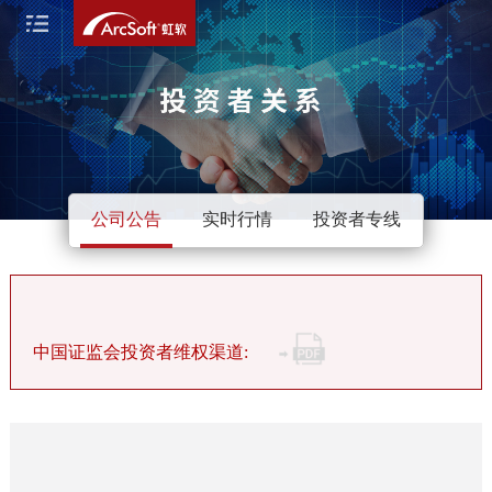
公司公告
实时行情
投资者专线
中国证监会投资者维权渠道: