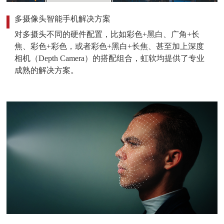
多摄像头智能手机解决方案
对多摄头不同的硬件配置，比如彩色+黑白、广角+长
焦、彩色+彩色，或者彩色+黑白+长焦、甚至加上深度
相机（Depth Camera）的搭配组合，虹软均提供了专业
成熟的解决方案。