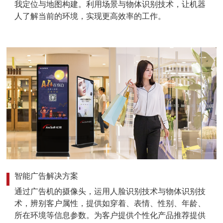
我定位与地图构建。利用场景与物体识别技术，让机器
人了解当前的环境，实现更高效率的工作。
智能广告解决方案
通过广告机的摄像头，运用人脸识别技术与物体识别技
术，辨别客户属性，提供如穿着、表情、性别、年龄、
所在环境等信息参数。为客户提供个性化产品推荐提供