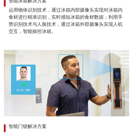
智能冰箱解决方案
运用物体识别技术，通过冰箱内部摄像头实现对冰箱内
食材进行精准识别，实时感知冰箱的食材数据；利用手
势识别技术与人脸技术，通过冰箱外部摄像头实现人机
交互，智能操控冰箱。
智能门锁解决方案