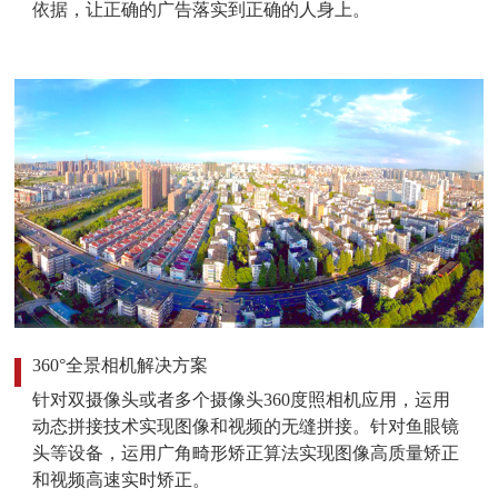
依据，让正确的广告落实到正确的人身上。
360°全景相机解决方案
针对双摄像头或者多个摄像头360度照相机应用，运用
动态拼接技术实现图像和视频的无缝拼接。针对鱼眼镜
头等设备，运用广角畸形矫正算法实现图像高质量矫正
和视频高速实时矫正。