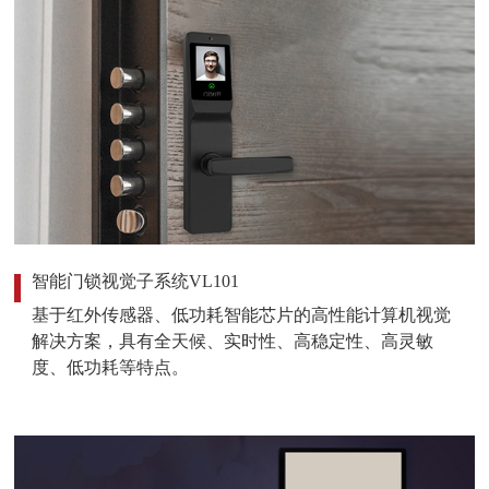
智能门锁视觉子系统VL101
基于红外传感器、低功耗智能芯片的高性能计算机视觉
解决方案，具有全天候、实时性、高稳定性、高灵敏
度、低功耗等特点。