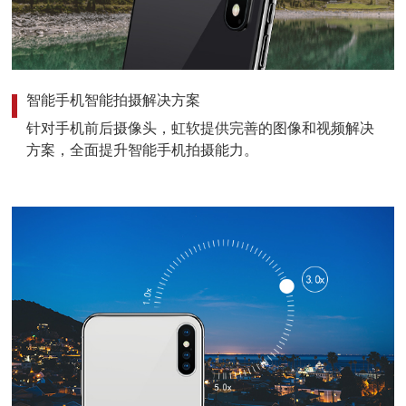
智能手机智能拍摄解决方案
针对手机前后摄像头，虹软提供完善的图像和视频解决
方案，全面提升智能手机拍摄能力。