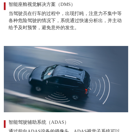
智能座舱视觉解决方案（DMS）
当驾驶员在行车的过程中，出现打盹，注意力不集中等
各种危险驾驶的情况下，系统通过快速分析出，并主动
给予及时预警，避免意外的发生。
智能驾驶辅助系统（ADAS）
通过前向ADAS设备的摄像头，ADAS视觉子系统可以