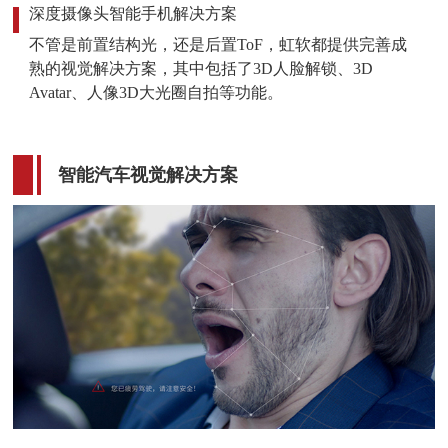
深度摄像头智能手机解决方案
不管是前置结构光，还是后置ToF，虹软都提供完善成
熟的视觉解决方案，其中包括了3D人脸解锁、3D
Avatar、人像3D大光圈自拍等功能。
智能汽车视觉解决方案