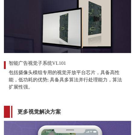
智能广告视觉子系统VL101
包括摄像头模组专用的视觉开放平台芯片，具备高性
能，低功耗的优势; 具备具多算法并行处理能力，算法
扩展性强。
更多视觉解决方案