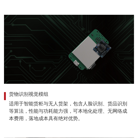
货物识别视觉模组
适用于智能货柜与无人货架，包含人脸识别、货品识别
等算法，性能与功耗能力强，可本地化处理、无网络成
本费用，落地成本具有绝对优势。