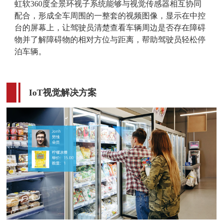
虹软360度全景环视子系统能够与视觉传感器相互协同
配合，形成全车周围的一整套的视频图像，显示在中控
台的屏幕上，让驾驶员清楚查看车辆周边是否存在障碍
物并了解障碍物的相对方位与距离，帮助驾驶员轻松停
泊车辆。
IoT视觉解决方案