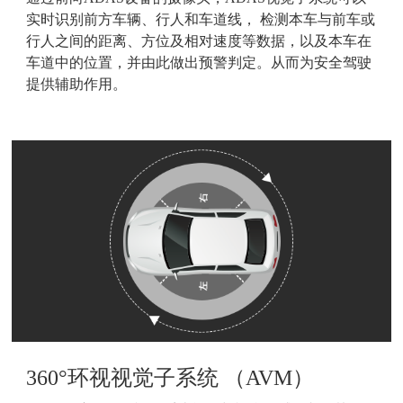
实时识别前方车辆、行人和车道线， 检测本车与前车或
行人之间的距离、方位及相对速度等数据，以及本车在
车道中的位置，并由此做出预警判定。从而为安全驾驶
提供辅助作用。
360°环视视觉子系统 （AVM）