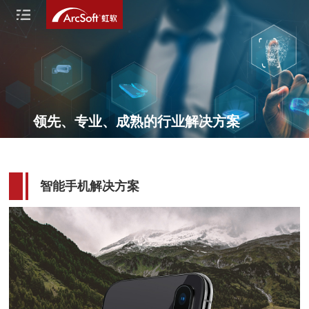
领先、专业、成熟的行业解决方案
智能手机解决方案