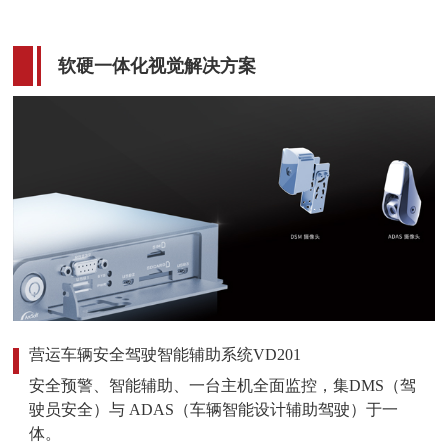
软硬一体化视觉解决方案
营运车辆安全驾驶智能辅助系统VD201
安全预警、智能辅助、一台主机全面监控，集DMS（驾
驶员安全）与 ADAS（车辆智能设计辅助驾驶）于一
体。