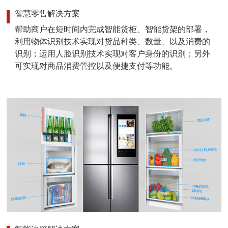
智慧零售解决方案
帮助商户在短时间内完成智能货柜、智能货架的部署，
利用物体识别技术实现对货品种类、数量、以及消费的
识别；运用人脸识别技术实现对客户身份的识别；另外
可实现对商品消费管控以及便捷支付等功能。