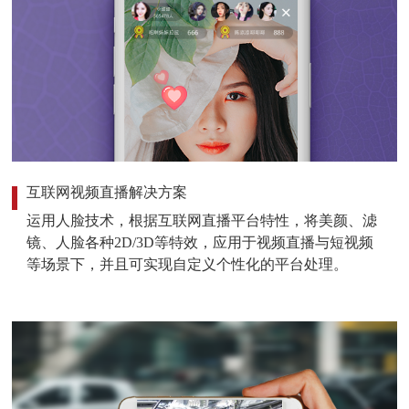
互联网视频直播解决方案
运用人脸技术，根据互联网直播平台特性，将美颜、滤
镜、人脸各种2D/3D等特效，应用于视频直播与短视频
等场景下，并且可实现自定义个性化的平台处理。