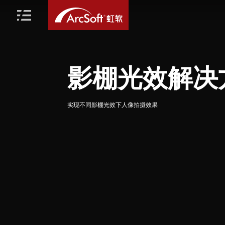
影棚光效解决
实现不同影棚光效下人像拍摄效果