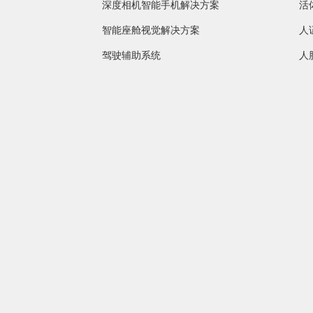
深度相机智能手机解决方案
活
智能座舱视觉解决方案
人
驾驶辅助系统
人