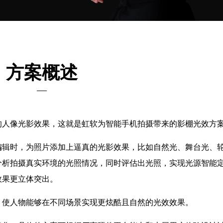
方案概述
的人像光影效果，这就是虹软为智能手机拍摄带来的影棚光效方
编辑时，为照片添加上逼真的光影效果，比如自然光、舞台光、
分析拍摄真实环境的光照情况，同时评估出光照，实现光源智能
效果更立体突出。
，使人物能够在不同场景实现更炫酷且自然的光效效果。