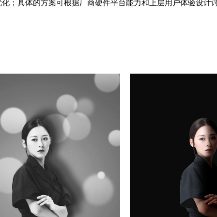
优化；具体的方案可根据厂商硬件平台能力和上层用户体验设计