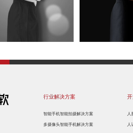
行业解决方案
开
智能手机智能拍摄解决方案
人
多摄像头智能手机解决方案
人