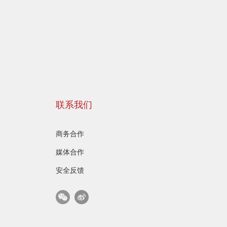
联系我们
商务合作
媒体合作
安全反馈