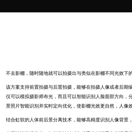
不去影棚，随时随地就可以拍摄出与类似在影棚不同光效下
该方案支持前置拍摄与后置拍摄，能够在拍摄人像或者后期
仅可以模拟摄影师布光，而且可以智能识别人脸面部方向，
景照片智能识别并实时定向优化，使影棚光效更自然，人像
结合虹软的人体前后景分离技术，能够高精度识别人像背景